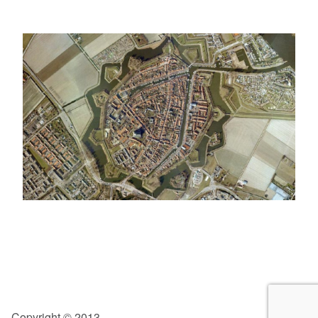
Privacy Verklaring
Copyright © 2013